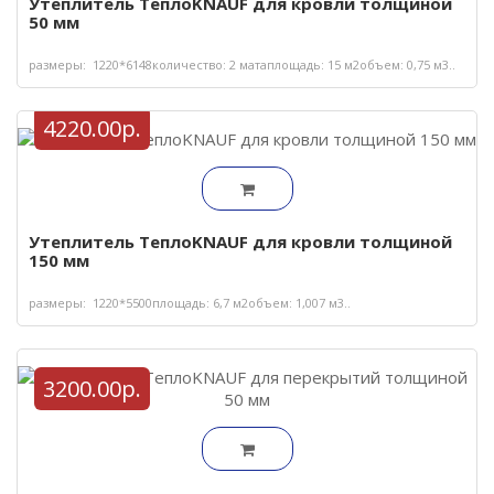
Утеплитель ТеплоKNAUF для кровли толщиной
50 мм
размеры: 1220*6148количество: 2 матаплощадь: 15 м2объем: 0,75 м3..
4220.00р.
Утеплитель ТеплоKNAUF для кровли толщиной
150 мм
размеры: 1220*5500площадь: 6,7 м2объем: 1,007 м3..
3200.00р.