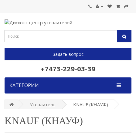
Задать вопрос
+7473-229-03-39
КАТЕГОРИИ
Утеплитель
KNAUF (КНАУФ)
KNAUF (КНАУФ)