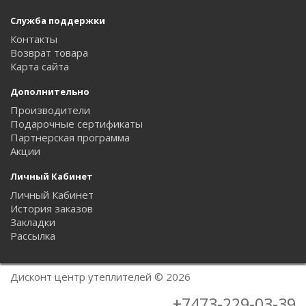
Служба поддержки
Контакты
Возврат товара
Карта сайта
Дополнительно
Производители
Подарочные сертификаты
Партнерская программа
Акции
Личный Кабинет
Личный Кабинет
История заказов
Закладки
Рассылка
Дисконт центр утеплителей © 2026
+7473-229-03-39