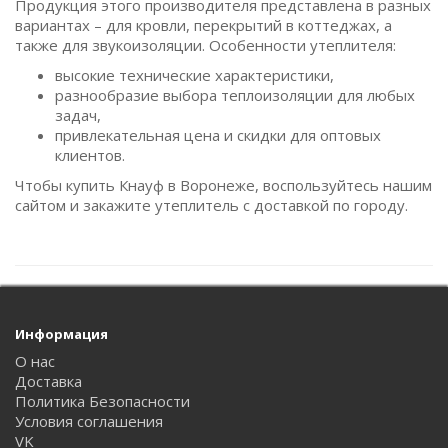
Продукция этого производителя представлена в разных
вариантах – для кровли, перекрытий в коттеджах, а
также для звукоизоляции. Особенности утеплителя:
высокие технические характеристики,
разнообразие выбора теплоизоляции для любых
задач,
привлекательная цена и скидки для оптовых
клиентов.
Чтобы купить Кнауф в Воронеже, воспользуйтесь нашим
сайтом и закажите утеплитель с доставкой по городу.
Информация
О нас
Доставка
Политика Безопасности
Условия соглашения
VK