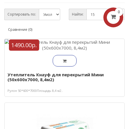
0
Сортировать по:
Найти:
Сравнение (0)
1490.00р.
Утеплитель Кнауф для перекрытий Мини
(50х600х7000, 8,4м2)
Рулон 50*600*7000Площадь 8,4 м2..