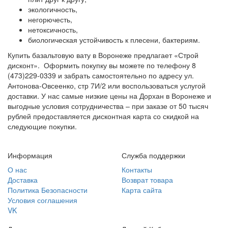
экологичность,
негорючесть,
нетоксичность,
биологическая устойчивость к плесени, бактериям.
Купить базальтовую вату в Воронеже предлагает «Строй
дисконт». Оформить покупку вы можете по телефону 8
(473)229-0339 и забрать самостоятельно по адресу ул.
Антонова-Овсеенко, стр 7И/2 или воспользоваться услугой
доставки. У нас самые низкие цены на Дорхан в Воронеже и
выгодные условия сотрудничества – при заказе от 50 тысяч
рублей предоставляется дисконтная карта со скидкой на
следующие покупки.
Информация
Служба поддержки
О нас
Контакты
Доставка
Возврат товара
Политика Безопасности
Карта сайта
Условия соглашения
VK