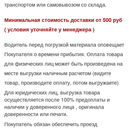
транспортом
или самовывозом со склада.
Минимальная стоимость доставки от 500 руб
( условия уточняйте у менеджера )
Водитель перед погрузкой материала оповещает
Покупателя о времени прибытия. Оплата товара
для физических лиц может быть произведена на
месте выгрузки наличным расчетом (видите
товар, производите оплату, потом выгружаете)
Для юридических лиц, выгрузка товара
осуществляется после 100% предоплаты и
наличии у доверенного лица , оригинала
доверенности или печати.
Покупатель обязан обеспечить проезд