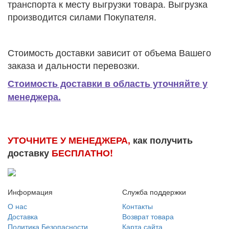
транспорта к месту выгрузки товара. Выгрузка
производится силами Покупателя.
Стоимость доставки зависит от объема Вашего
заказа и дальности перевозки.
Стоимость доставки в область уточняйте у
менеджера.
УТОЧНИТЕ У МЕНЕДЖЕРА,
как получить
доставку
БЕСПЛАТНО!
Информация
Служба поддержки
О нас
Контакты
Доставка
Возврат товара
Политика Безопасности
Карта сайта