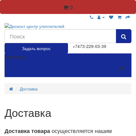
0
+7473-229-03-39
Задать вопрос
Категории
Доставка
Доставка
осуществляется нашим
Доставка товара